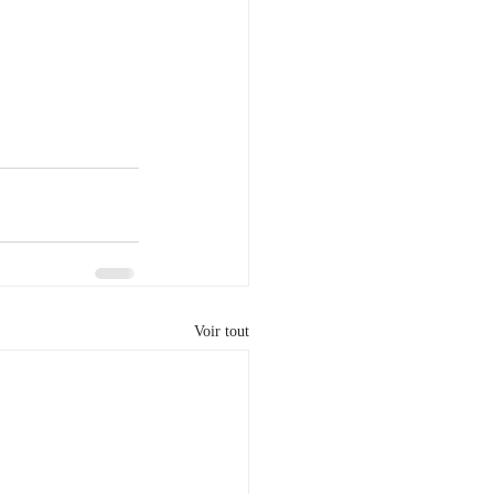
Voir tout