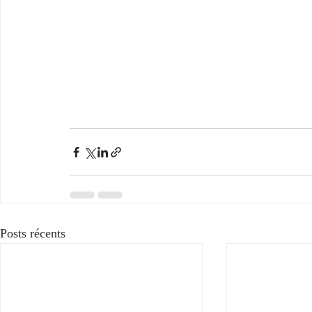
Posts récents