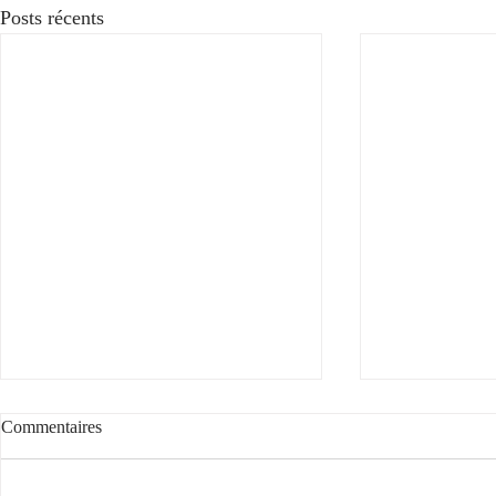
Posts récents
Commentaires