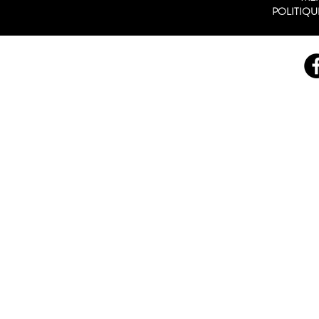
POLITIQU