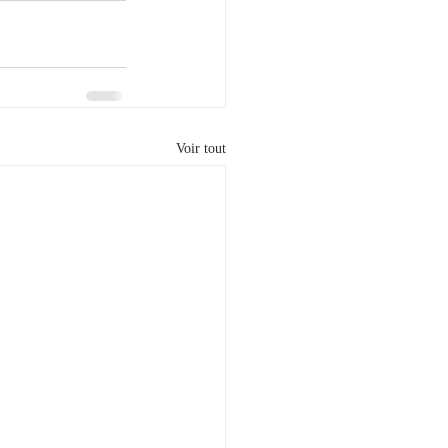
Voir tout