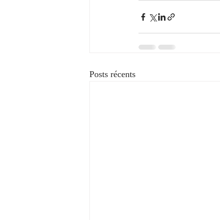
Posts récents