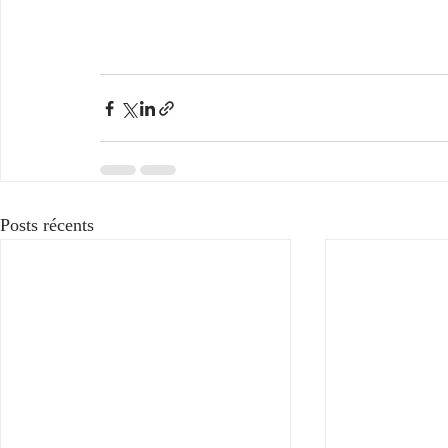
Posts récents