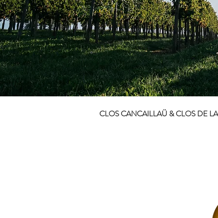
CLOS CANCAILLAÜ & CLOS DE LA